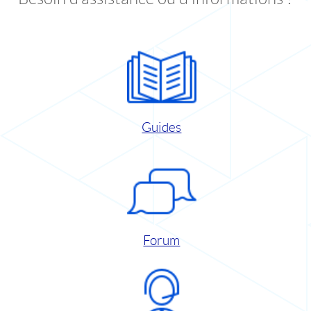
Guides
Forum